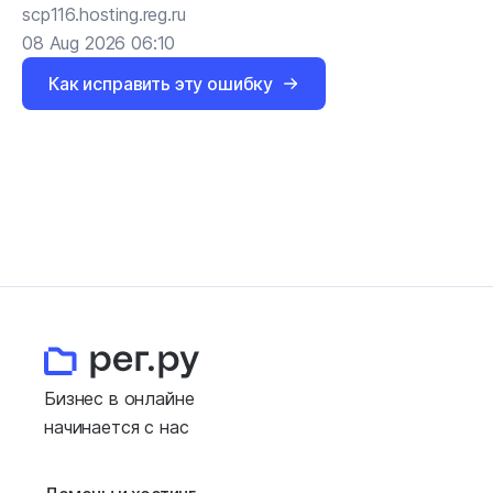
scp116.hosting.reg.ru
08 Aug 2026 06:10
Как исправить эту ошибку
Бизнес в онлайне
начинается с нас