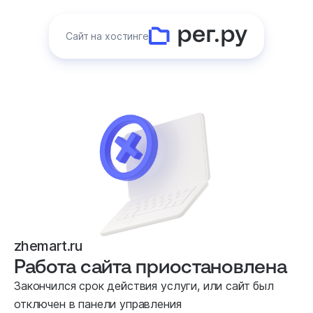
Сайт на хостинге
zhemart.ru
Работа сайта приостановлена
Закончился срок действия услуги, или сайт был
отключен в панели управления