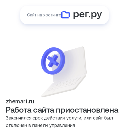
Сайт на хостинге
zhemart.ru
Работа сайта приостановлена
Закончился срок действия услуги, или сайт был
отключен в панели управления