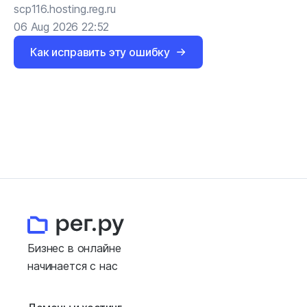
scp116.hosting.reg.ru
06 Aug 2026 22:52
Как исправить эту ошибку
Бизнес в онлайне
начинается с нас