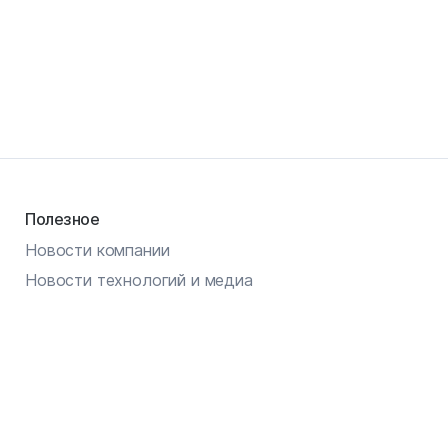
Полезное
Новости компании
Новости технологий и медиа