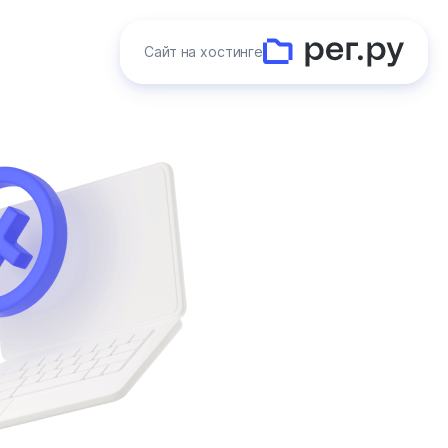
Сайт на хостинге