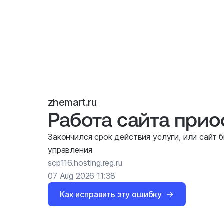
zhemart.ru
Работа сайта при
Закончился срок действия услуги, или сайт 
управления
scp116.hosting.reg.ru
07 Aug 2026 11:38
Как исправить эту ошибку