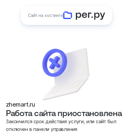
Сайт на хостинге
zhemart.ru
Работа сайта приостановлена
Закончился срок действия услуги, или сайт был
отключен в панели управления