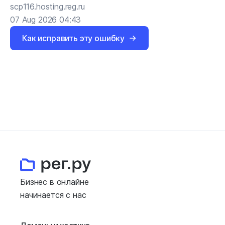
scp116.hosting.reg.ru
07 Aug 2026 04:43
Как исправить эту ошибку
Бизнес в онлайне
начинается с нас