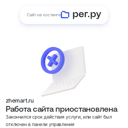
Сайт на хостинге
zhemart.ru
Работа сайта приостановлена
Закончился срок действия услуги, или сайт был
отключен в панели управления