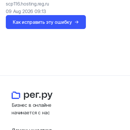
scp116.hosting.reg.ru
09 Aug 2026 09:13
Как исправить эту ошибку
Бизнес в онлайне
начинается с нас