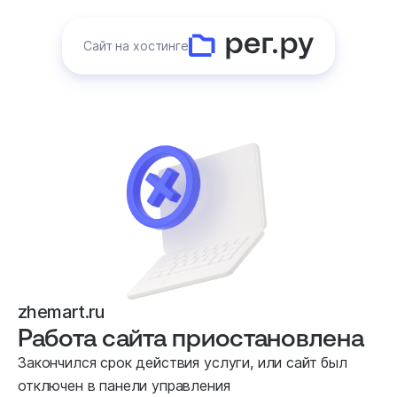
Сайт на хостинге
zhemart.ru
Работа сайта приостановлена
Закончился срок действия услуги, или сайт был
отключен в панели управления