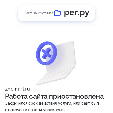
Сайт на хостинге
zhemart.ru
Работа сайта приостановлена
Закончился срок действия услуги, или сайт был
отключен в панели управления