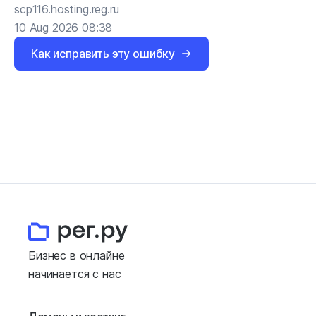
scp116.hosting.reg.ru
10 Aug 2026 08:38
Как исправить эту ошибку
Бизнес в онлайне
начинается с нас