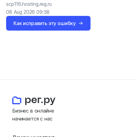
scp116.hosting.reg.ru
08 Aug 2026 09:58
Как исправить эту ошибку
Бизнес в онлайне
начинается с нас