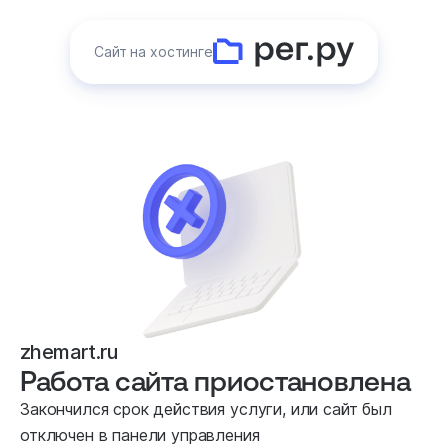
Сайт на хостинге
zhemart.ru
Работа сайта приостановлена
Закончился срок действия услуги, или сайт был
отключен в панели управления