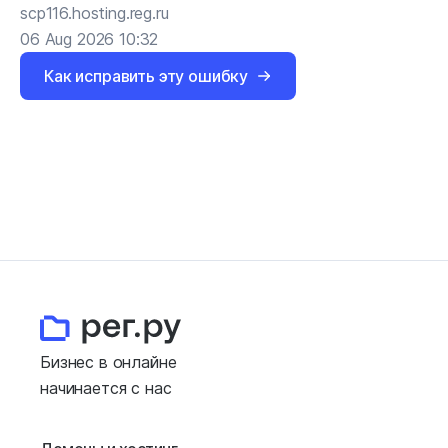
scp116.hosting.reg.ru
06 Aug 2026 10:32
Как исправить эту ошибку
Бизнес в онлайне
начинается с нас