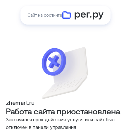
Сайт на хостинге
zhemart.ru
Работа сайта приостановлена
Закончился срок действия услуги, или сайт был
отключен в панели управления