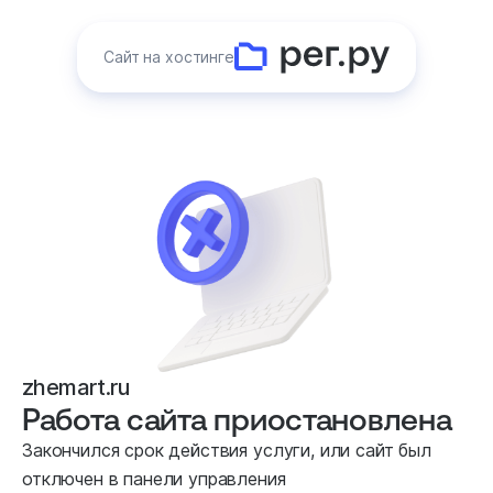
Сайт на хостинге
zhemart.ru
Работа сайта приостановлена
Закончился срок действия услуги, или сайт был
отключен в панели управления