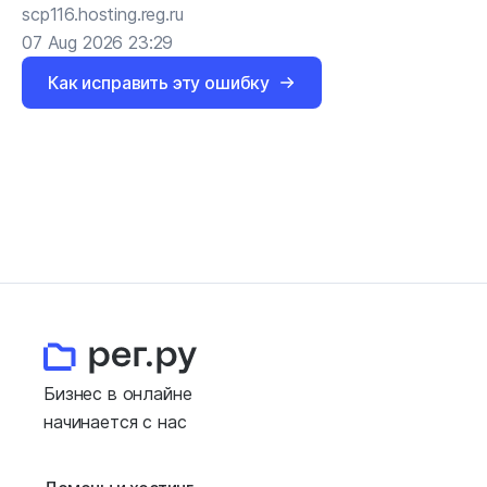
scp116.hosting.reg.ru
07 Aug 2026 23:29
Как исправить эту ошибку
Бизнес в онлайне
начинается с нас