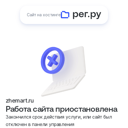
Сайт на хостинге
zhemart.ru
Работа сайта приостановлена
Закончился срок действия услуги, или сайт был
отключен в панели управления