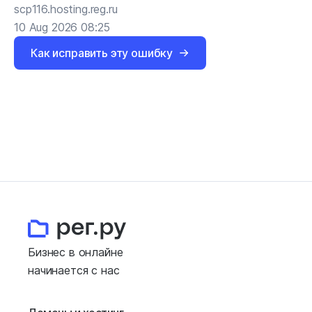
scp116.hosting.reg.ru
10 Aug 2026 08:25
Как исправить эту ошибку
Бизнес в онлайне
начинается с нас